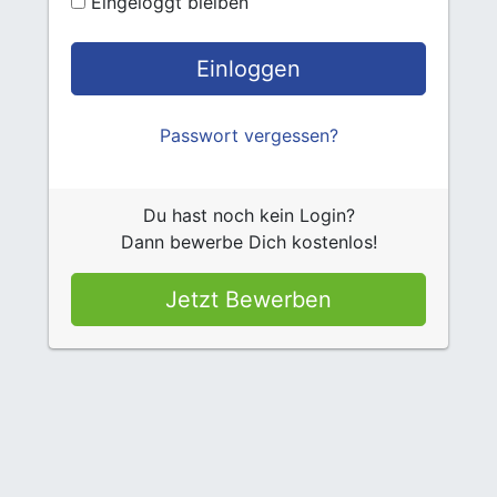
Eingeloggt bleiben
Einloggen
Passwort vergessen?
Du hast noch kein Login?
Dann bewerbe Dich kostenlos!
Jetzt Bewerben