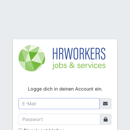
Logge dich in deinen Account ein.